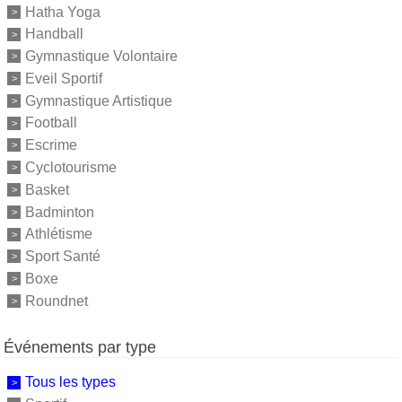
Hatha Yoga
Handball
Gymnastique Volontaire
Eveil Sportif
Gymnastique Artistique
Football
Escrime
Cyclotourisme
Basket
Badminton
Athlétisme
Sport Santé
Boxe
Roundnet
Événements par type
Tous les types