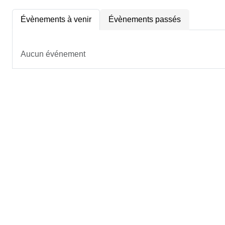
Évènements à venir
Évènements passés
Aucun événement