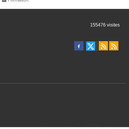
155476
visites