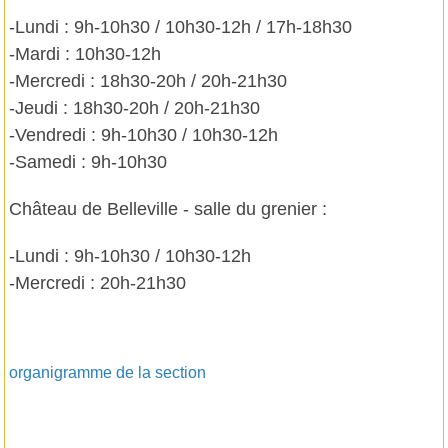
-Lundi : 9h-10h30 / 10h30-12h / 17h-18h30
-Mardi : 10h30-12h
-Mercredi : 18h30-20h / 20h-21h30
-Jeudi : 18h30-20h / 20h-21h30
-Vendredi : 9h-10h30 / 10h30-12h
-Samedi : 9h-10h30
Château de Belleville - salle du grenier :
-Lundi : 9h-10h30 / 10h30-12h
-Mercredi : 20h-21h30
organigramme de la section