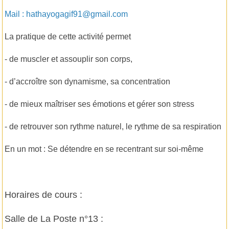
Mail :
hathayogagif91@gmail.com
La pratique de cette activité permet
- de muscler et assouplir son corps,
- d’accroître son dynamisme, sa concentration
- de mieux maîtriser ses émotions et gérer son stress
- de retrouver son rythme naturel, le rythme de sa respiration
En un mot : Se détendre en se recentrant sur soi-même
Horaires de cours :
Salle de La Poste n°13 :