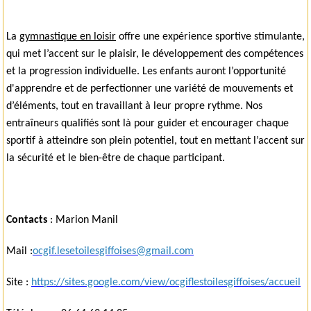
La
gymnastique en loisir
offre une expérience sportive stimulante,
qui met l’accent sur le plaisir, le développement des compétences
et la progression individuelle. Les enfants auront l’opportunité
d'apprendre et de perfectionner une variété de mouvements et
d’éléments, tout en travaillant à leur propre rythme. Nos
entraîneurs qualifiés sont là pour guider et encourager chaque
sportif à atteindre son plein potentiel, tout en mettant l’accent sur
la sécurité et le bien-être de chaque participant.
Contacts
: Marion Manil
Mail :
ocgif.lesetoilesgiffoises@
gmail.com
Site :
https://sites.google.com/view/
ocgiflestoilesgiffoises/
accueil