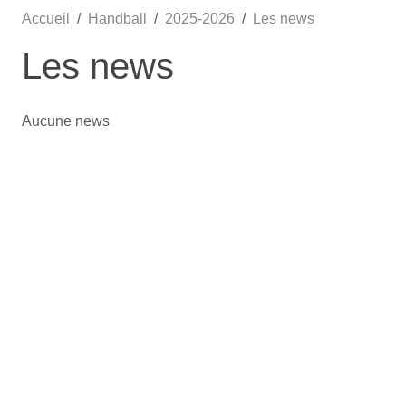
Accueil
Handball
2025-2026
Les news
Les news
Aucune news