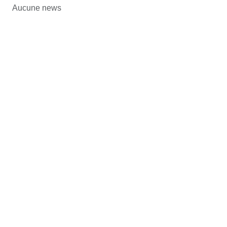
Aucune news