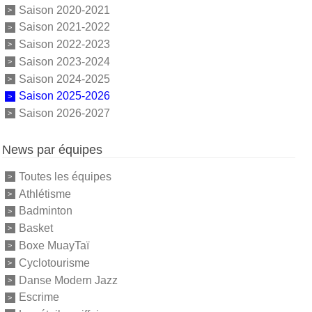
Saison 2020-2021
Saison 2021-2022
Saison 2022-2023
Saison 2023-2024
Saison 2024-2025
Saison 2025-2026
Saison 2026-2027
News par équipes
Toutes les équipes
Athlétisme
Badminton
Basket
Boxe MuayTaï
Cyclotourisme
Danse Modern Jazz
Escrime