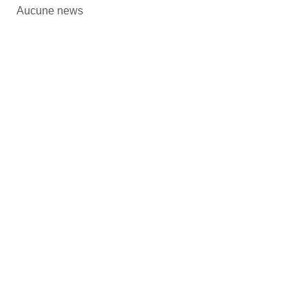
Aucune news