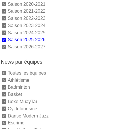
Saison 2020-2021
Saison 2021-2022
Saison 2022-2023
Saison 2023-2024
Saison 2024-2025
Saison 2025-2026
Saison 2026-2027
News par équipes
Toutes les équipes
Athlétisme
Badminton
Basket
Boxe MuayTaï
Cyclotourisme
Danse Modern Jazz
Escrime