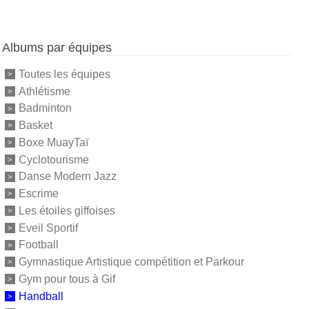
Albums par équipes
Toutes les équipes
Athlétisme
Badminton
Basket
Boxe MuayTaï
Cyclotourisme
Danse Modern Jazz
Escrime
Les étoiles giffoises
Eveil Sportif
Football
Gymnastique Artistique compétition et Parkour
Gym pour tous à Gif
Handball