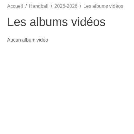
Accueil
Handball
2025-2026
Les albums vidéos
Les albums vidéos
Aucun album vidéo