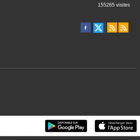
155265
visites