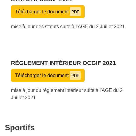
Télécharger le document
PDF
mise à jour des statuts suite à l'AGE du 2 Juillet 2021
RÈGLEMENT INTÉRIEUR OCGIF 2021
Télécharger le document
PDF
mise à jour du règlement intérieur suite à l'AGE du 2
Juillet 2021
Sportifs