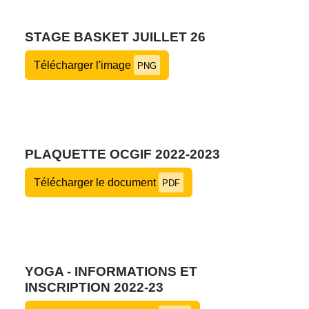
STAGE BASKET JUILLET 26
Télécharger l'image
PNG
PLAQUETTE OCGIF 2022-2023
Télécharger le document
PDF
YOGA - INFORMATIONS ET
INSCRIPTION 2022-23