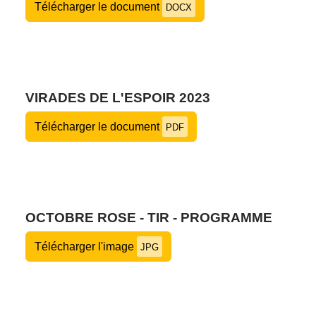
Télécharger le document
DOCX
VIRADES DE L'ESPOIR 2023
Télécharger le document
PDF
OCTOBRE ROSE - TIR - PROGRAMME
Télécharger l'image
JPG