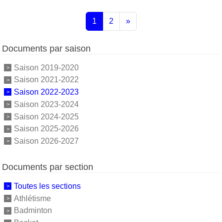
1
2
»
Documents par saison
Saison 2019-2020
Saison 2021-2022
Saison 2022-2023
Saison 2023-2024
Saison 2024-2025
Saison 2025-2026
Saison 2026-2027
Documents par section
Toutes les sections
Athlétisme
Badminton