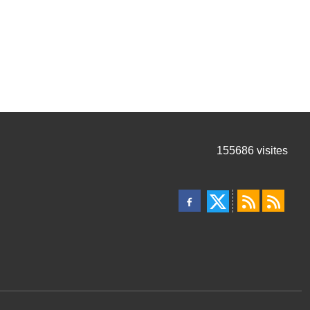
155686
visites