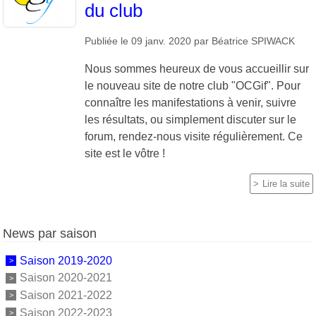
du club
Publiée le
09 janv. 2020
par
Béatrice SPIWACK
Nous sommes heureux de vous accueillir sur
le nouveau site de notre club "OCGif". Pour
connaître les manifestations à venir, suivre
les résultats, ou simplement discuter sur le
forum, rendez-nous visite régulièrement. Ce
site est le vôtre !
Lire la suite
News par saison
Saison 2019-2020
Saison 2020-2021
Saison 2021-2022
Saison 2022-2023