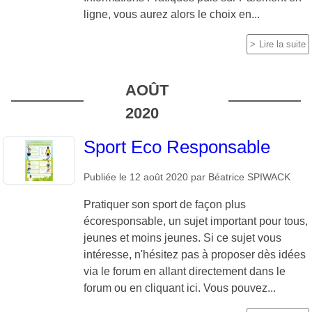
ligne, vous aurez alors le choix en...
Lire la suite
AOÛT
2020
Sport Eco Responsable
Publiée le
12 août 2020
par
Béatrice SPIWACK
Pratiquer son sport de façon plus
écoresponsable, un sujet important pour tous,
jeunes et moins jeunes. Si ce sujet vous
intéresse, n'hésitez pas à proposer dès idées
via le forum en allant directement dans le
forum ou en cliquant ici. Vous pouvez...