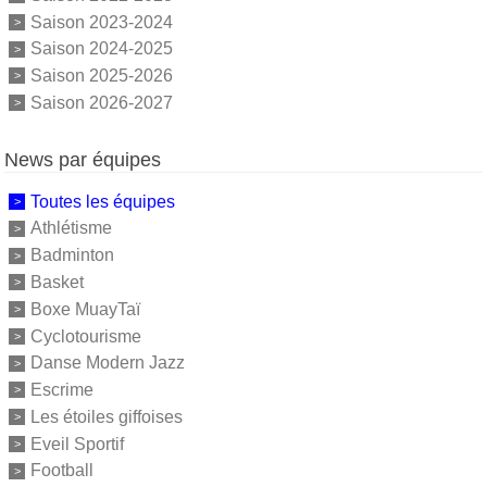
Saison 2023-2024
Saison 2024-2025
Saison 2025-2026
Saison 2026-2027
News par équipes
Toutes les équipes
Athlétisme
Badminton
Basket
Boxe MuayTaï
Cyclotourisme
Danse Modern Jazz
Escrime
Les étoiles giffoises
Eveil Sportif
Football