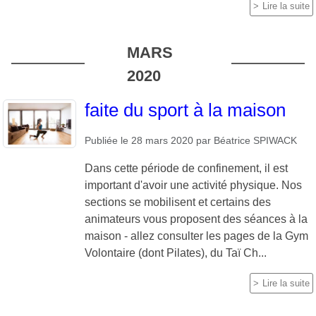
Lire la suite
MARS
2020
faite du sport à la maison
Publiée le
28 mars 2020
par
Béatrice SPIWACK
Dans cette période de confinement, il est
important d'avoir une activité physique. Nos
sections se mobilisent et certains des
animateurs vous proposent des séances à la
maison - allez consulter les pages de la Gym
Volontaire (dont Pilates), du Taï Ch...
Lire la suite