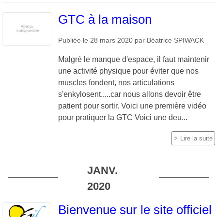
GTC à la maison
Publiée le
28 mars 2020
par
Béatrice SPIWACK
Malgré le manque d'espace, il faut maintenir
une activité physique pour éviter que nos
muscles fondent, nos articulations
s'enkylosent.....car nous allons devoir être
patient pour sortir. Voici une première vidéo
pour pratiquer la GTC Voici une deu...
Lire la suite
JANV.
2020
Bienvenue sur le site officiel