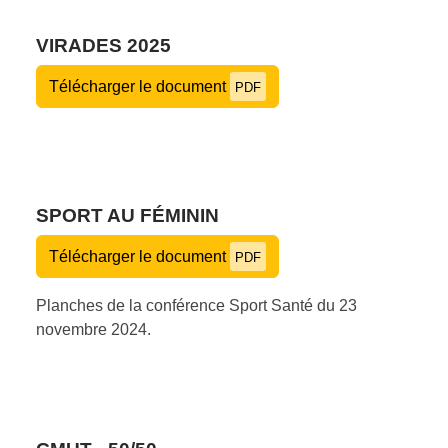
VIRADES 2025
Télécharger le document
PDF
SPORT AU FÉMININ
Télécharger le document
PDF
Planches de la conférence Sport Santé du 23
novembre 2024.