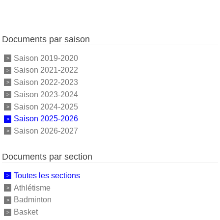
Documents par saison
Saison 2019-2020
Saison 2021-2022
Saison 2022-2023
Saison 2023-2024
Saison 2024-2025
Saison 2025-2026
Saison 2026-2027
Documents par section
Toutes les sections
Athlétisme
Badminton
Basket