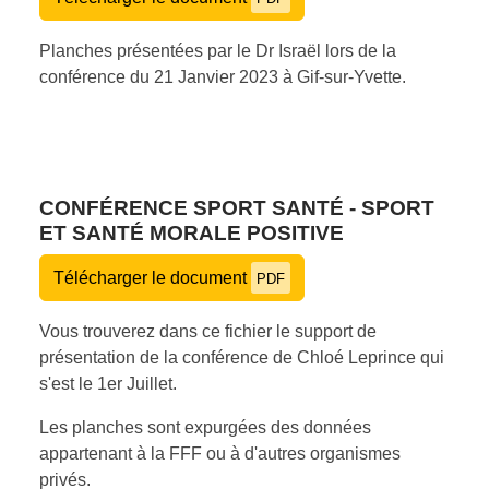
Planches présentées par le Dr Israël lors de la
conférence du 21 Janvier 2023 à Gif-sur-Yvette.
CONFÉRENCE SPORT SANTÉ - SPORT
ET SANTÉ MORALE POSITIVE
Télécharger le document
PDF
Vous trouverez dans ce fichier le support de
présentation de la conférence de Chloé Leprince qui
s'est le 1er Juillet.
Les planches sont expurgées des données
appartenant à la FFF ou à d'autres organismes
privés.