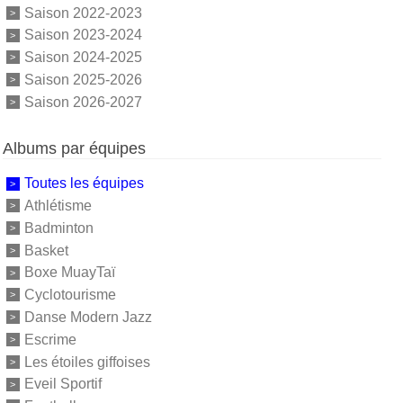
Saison 2022-2023
Saison 2023-2024
Saison 2024-2025
Saison 2025-2026
Saison 2026-2027
Albums par équipes
Toutes les équipes
Athlétisme
Badminton
Basket
Boxe MuayTaï
Cyclotourisme
Danse Modern Jazz
Escrime
Les étoiles giffoises
Eveil Sportif