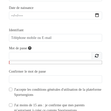
Date de naissance
Identifiant
Mot de passe
Confirmer le mot de passe
J'accepte les
conditions générales d'utilisation
de la plateforme
Sportsregions
J'ai moins de 15 ans : je confirme que mes parents
m'autorisent à créer ce compte Sportsregions